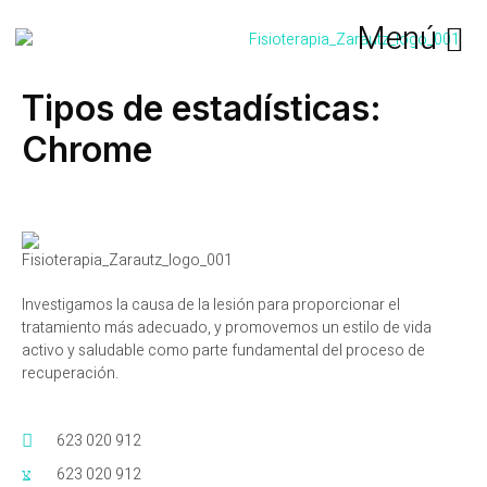
Tipos de estadísticas:
Chrome
Investigamos la causa de la lesión para proporcionar el
tratamiento más adecuado, y promovemos un estilo de vida
activo y saludable como parte fundamental del proceso de
recuperación.
623 020 912
623 020 912