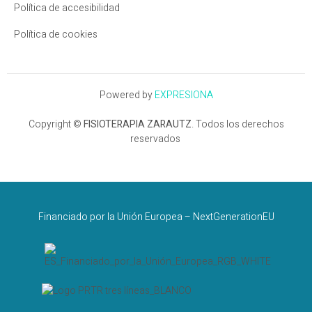
Política de accesibilidad
Política de cookies
Powered by
EXPRESIONA
Copyright ©
FISIOTERAPIA ZARAUTZ
. Todos los derechos
reservados
Financiado por la Unión Europea – NextGenerationEU