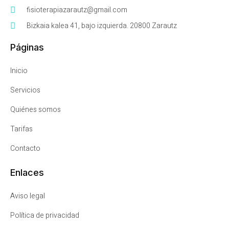
fisioterapiazarautz@gmail.com
Bizkaia kalea 41, bajo izquierda. 20800 Zarautz
Páginas
Inicio
Servicios
Quiénes somos
Tarifas
Contacto
Enlaces
Aviso legal
Política de privacidad