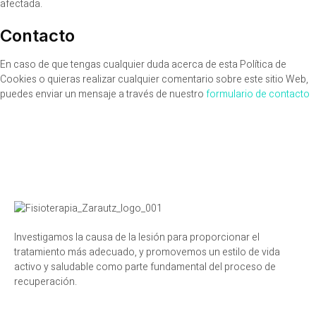
afectada.
Contacto
En caso de que tengas cualquier duda acerca de esta Política de
Cookies o quieras realizar cualquier comentario sobre este sitio Web,
puedes enviar un mensaje a través de nuestro
formulario de contacto
Investigamos la causa de la lesión para proporcionar el
tratamiento más adecuado, y promovemos un estilo de vida
activo y saludable como parte fundamental del proceso de
recuperación.