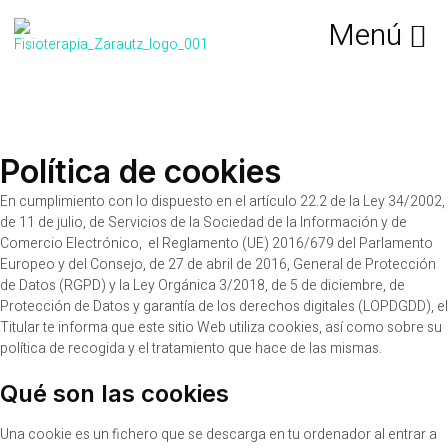
Política de cookies
En cumplimiento con lo dispuesto en el artículo 22.2 de la Ley 34/2002,
de 11 de julio, de Servicios de la Sociedad de la Información y de
Comercio Electrónico, el Reglamento (UE) 2016/679 del Parlamento
Europeo y del Consejo, de 27 de abril de 2016, General de Protección
de Datos (RGPD) y la Ley Orgánica 3/2018, de 5 de diciembre, de
Protección de Datos y garantía de los derechos digitales (LOPDGDD), el
Titular te informa que este sitio Web utiliza cookies, así como sobre su
política de recogida y el tratamiento que hace de las mismas.
Qué son las cookies
Una cookie es un fichero que se descarga en tu ordenador al entrar a