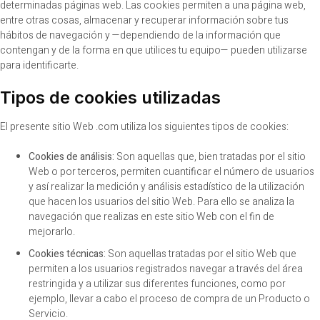
determinadas páginas web. Las cookies permiten a una página web,
entre otras cosas, almacenar y recuperar información sobre tus
hábitos de navegación y —dependiendo de la información que
contengan y de la forma en que utilices tu equipo— pueden utilizarse
para identificarte.
Tipos de cookies utilizadas
El presente sitio Web .com utiliza los siguientes tipos de cookies:
Cookies de análisis:
Son aquellas que, bien tratadas por el sitio
Web o por terceros, permiten cuantificar el número de usuarios
y así realizar la medición y análisis estadístico de la utilización
que hacen los usuarios del sitio Web. Para ello se analiza la
navegación que realizas en este sitio Web con el fin de
mejorarlo.
Cookies técnicas:
Son aquellas tratadas por el sitio Web que
permiten a los usuarios registrados navegar a través del área
restringida y a utilizar sus diferentes funciones, como por
ejemplo, llevar a cabo el proceso de compra de un Producto o
Servicio.