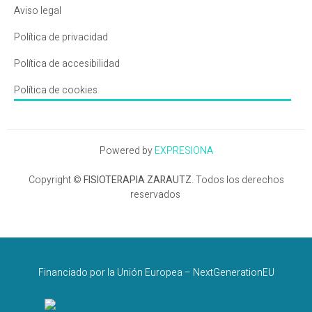
Aviso legal
Política de privacidad
Política de accesibilidad
Política de cookies
Powered by
EXPRESIONA
Copyright ©
FISIOTERAPIA ZARAUTZ
. Todos los derechos
reservados
Financiado por la Unión Europea – NextGenerationEU