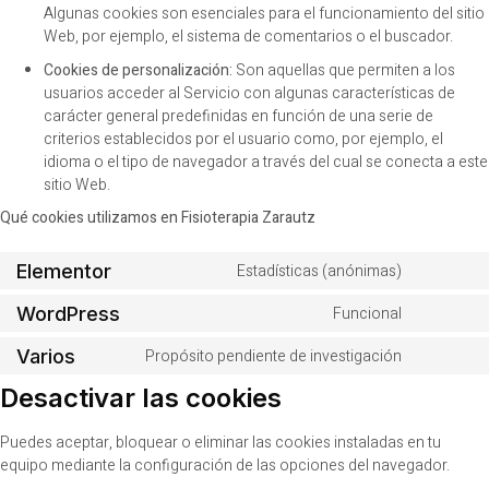
Algunas cookies son esenciales para el funcionamiento del sitio
Web, por ejemplo, el sistema de comentarios o el buscador.
Cookies de personalización:
Son aquellas que permiten a los
usuarios acceder al Servicio con algunas características de
carácter general predefinidas en función de una serie de
criterios establecidos por el usuario como, por ejemplo, el
idioma o el tipo de navegador a través del cual se conecta a este
sitio Web.
Qué cookies utilizamos en Fisioterapia Zarautz
Elementor
Estadísticas (anónimas)
WordPress
Funcional
Varios
Propósito pendiente de investigación
Desactivar las cookies
Puedes aceptar, bloquear o eliminar las cookies instaladas en tu
equipo mediante la configuración de las opciones del navegador.