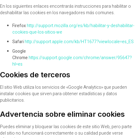
En los siguientes enlaces encontrarás instrucciones para habilitar o
deshabilitar las cookies en los navegadores más comunes.
Firefox
http://support.mozilla.org/es/kb/habilitar-y-deshabilitar-
cookies-que-los-sitios-we
Safari
http://support.apple.com/kb/HT1677?viewlocale=es_ES
Google
Chrome
https://support.google.com/chrome/answer/95647?
hl=es
Cookies de terceros
El sitio Web utiliza los servicios de «Google Analytics» que pueden
instalar cookies que sirven para obtener estadísticas y datos
publicitarios.
Advertencia sobre eliminar cookies
Puedes eliminar y bloquear las cookies de este sitio Web, pero parte
del sitio no funcionará correctamente o su calidad puede verse