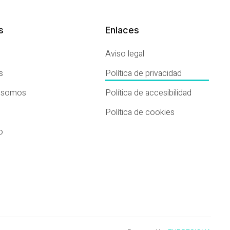
s
Enlaces
Aviso legal
s
Política de privacidad
s somos
Política de accesibilidad
Política de cookies
o