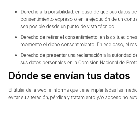
Derecho a la portabilidad
: en caso de que sus datos pe
consentimiento expreso o en la ejecución de un contra
sea posible desde un punto de vista técnico.
Derecho de retirar el consentimiento
: en las situacion
momento el dicho consentimiento. En ese caso, el respo
Derecho de presentar una reclamación a la autoridad 
sus datos personales en la Comisión Nacional de Prot
Dónde se envían tus datos
El titular de la web le informa que tiene implantadas las med
evitar su alteración, pérdida y tratamiento y/o acceso no aut