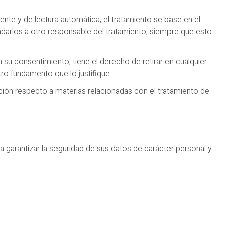
nte y de lectura automática, el tratamiento se base en el
adarlos a otro responsable del tratamiento, siempre que esto
 su consentimiento, tiene el derecho de retirar en cualquier
ro fundamento que lo justifique.
ción respecto a materias relacionadas con el tratamiento de
ra garantizar la seguridad de sus datos de carácter personal y